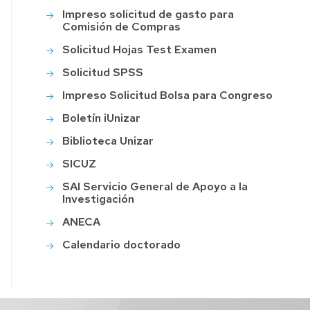
LTHY
Impreso solicitud de gasto para
Comisión de Compras
Solicitud Hojas Test Examen
Solicitud SPSS
Impreso Solicitud Bolsa para Congreso
Boletín iUnizar
Biblioteca Unizar
SICUZ
SAI Servicio General de Apoyo a la
Investigación
ANECA
Calendario doctorado