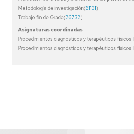
Metodología de investigación(
61131
)
Trabajo fin de Grado(
26732
)
Asignaturas coordinadas
Procedimientos diagnósticos y terapéuticos físicos I
Procedimientos diagnósticos y terapéuticos físicos I